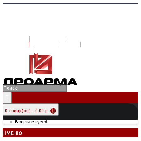
ГЛАВНАЯ
О КОМПАНИИ
КАТАЛОГ
ВАКАНСИИ
БЛОГ
КОНТАКТЫ
0 товар(ов) - 0.00 р.
В корзине пусто!
МЕНЮ