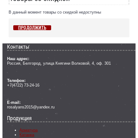
В данный момент товары со скидкой недоступны
ПРОДОЛЖИТЬ
Контакты
Наш адрес:
Россия, Белгород, улица Княгини Волковой, 4, оф. 301
Телефон:
+7(4722) 73-24-16
E-mail:
rosalyans2015@yandex.ru
Продукция
Арматура
Катанка